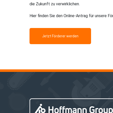
die Zukunft zu verwirklichen.
Hier finden Sie den Online-Antrag für unsere Fö
Jetzt Förderer werden