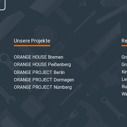
Unsere Projekte
Re
ORANGE HOUSE Bremen
Gr
ORANGE HOUSE Peißenberg
Gr
Ki
ORANGE PROJECT Berlin
Le
ORANGE PROJECT Dormagen
Ru
ORANGE PROJECT Nürnberg
Wi