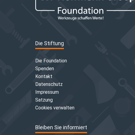
Die Stiftung
Die Foundation
Spenden
Kontakt
Datenschutz
Impressum
Satzung
Cookies verwalten
Bleiben Sie informiert