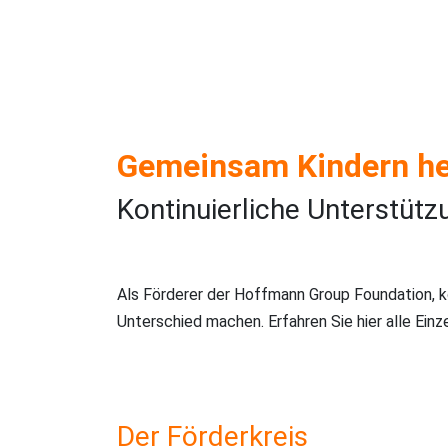
Gemeinsam Kindern he
Kontinuierliche Unterstütz
Als Förderer der Hoffmann Group Foundation, 
Unterschied machen. Erfahren Sie hier alle Einz
Der Förderkreis