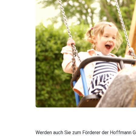
Werden auch Sie zum Förderer der Hoffmann Gro