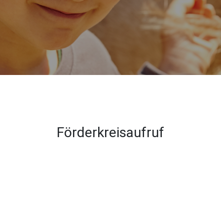
Förderkreisaufruf