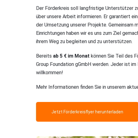
Der Förderkreis soll langfristige Unterstützer
über unsere Arbeit informieren. Er garantiert ein
der Umsetzung unserer Projekte. Gemeinsam mi
Einrichtungen haben wir es uns zum Ziel gemach
ihrem Weg zu begleiten und zu unterstützen.
Bereits
ab 5 € im Monat
können Sie Teil des F
Group Foundation gGmbH werden. Jeder ist im F
willkommen!
Mehr Informationen finden Sie in unserem aktu
Jetzt Förderkreisflyer herunterladen