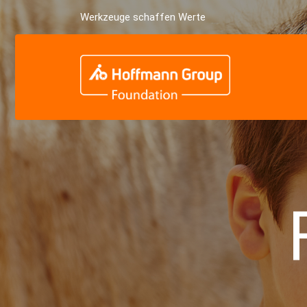
Werkzeuge schaffen Werte