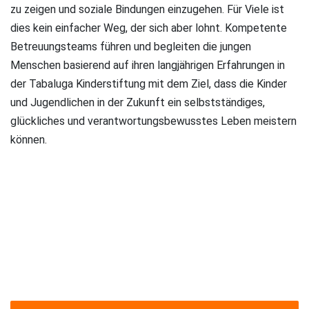
zu zeigen und soziale Bindungen einzugehen. Für Viele ist
dies kein einfacher Weg, der sich aber lohnt. Kompetente
Betreuungsteams führen und begleiten die jungen
Menschen basierend auf ihren langjährigen Erfahrungen in
der Tabaluga Kinderstiftung mit dem Ziel, dass die Kinder
und Jugendlichen in der Zukunft ein selbstständiges,
glückliches und verantwortungsbewusstes Leben meistern
können.