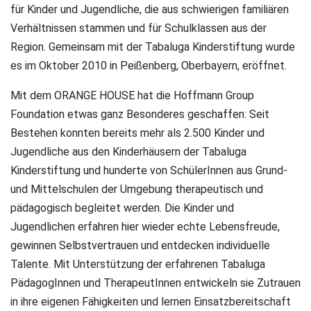
für Kinder und Jugendliche, die aus schwierigen familiären
Verhältnissen stammen und für Schulklassen aus der
Region. Gemeinsam mit der Tabaluga Kinderstiftung wurde
es im Oktober 2010 in Peißenberg, Oberbayern, eröffnet.
Mit dem ORANGE HOUSE hat die Hoffmann Group
Foundation etwas ganz Besonderes geschaffen: Seit
Bestehen konnten bereits mehr als 2.500 Kinder und
Jugendliche aus den Kinderhäusern der Tabaluga
Kinderstiftung und hunderte von SchülerInnen aus Grund-
und Mittelschulen der Umgebung therapeutisch und
pädagogisch begleitet werden. Die Kinder und
Jugendlichen erfahren hier wieder echte Lebensfreude,
gewinnen Selbstvertrauen und entdecken individuelle
Talente. Mit Unterstützung der erfahrenen Tabaluga
PädagogInnen und TherapeutInnen entwickeln sie Zutrauen
in ihre eigenen Fähigkeiten und lernen Einsatzbereitschaft