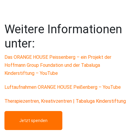
Weitere Informationen
unter:
Das ORANGE HOUSE Peissenberg – ein Projekt der
Hoffmann Group Foundation und der Tabaluga
Kinderstiftung – YouTube
Luftaufnahmen ORANGE HOUSE Peißenberg – YouTube
Therapiezentren, Kreativzentren | Tabaluga Kinderstiftung
Jetzt spenden