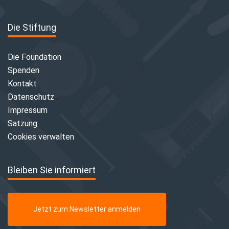
Die Stiftung
Die Foundation
Spenden
Kontakt
Datenschutz
Impressum
Satzung
Cookies verwalten
Bleiben Sie informiert
Jetzt zum Newsletter anmelden