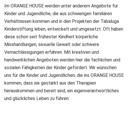
Im ORANGE HOUSE werden unter anderem Angebote für
Kinder und Jugendliche, die aus schwierigen familiären
Verhältnissen kommen und in den Projekten der Tabaluga
Kinderstiftung leben, entwickelt und umgesetzt. Oft haben
diese schon seit frühester Kindheit körperliche
Misshandlungen, sexuelle Gewalt oder schwere
Vernachlässigungen erfahren. Mit kreativen und
handwerklichen Angeboten werden hier die fachlichen und
sozialen Fähigkeiten der Kinder gefördert. Wir wünschen
uns für die Kinder und Jugendlichen, die ins ORANGE HOUSE
kommen, dass sie gestärkt aus den Therapien
herauskommen und bereit sind, ein eigenverantwortliches
und glückliches Leben zu führen.