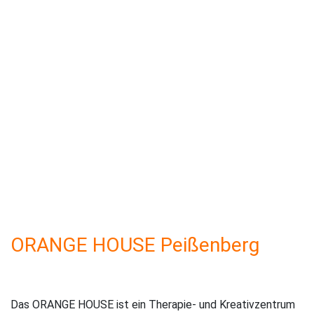
ORANGE HOUSE Peißenberg
Das ORANGE HOUSE ist ein Therapie- und Kreativzentrum