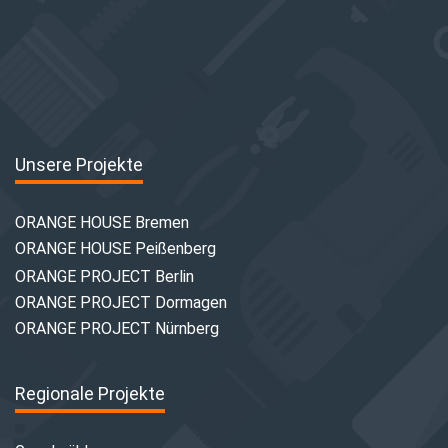
Unsere Projekte
ORANGE HOUSE Bremen
ORANGE HOUSE Peißenberg
ORANGE PROJECT Berlin
ORANGE PROJECT Dormagen
ORANGE PROJECT Nürnberg
Regionale Projekte