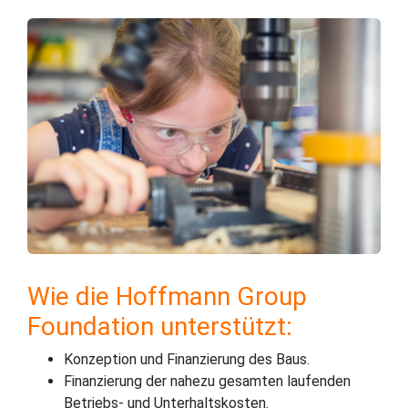
Wie die Hoffmann Group
Foundation unterstützt:
Konzeption und Finanzierung des Baus.
Finanzierung der nahezu gesamten laufenden
Betriebs- und Unterhaltskosten.