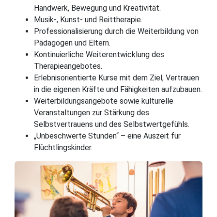
Handwerk, Bewegung und Kreativität.
Musik-, Kunst- und Reittherapie.
Professionalisierung durch die Weiterbildung von
Pädagogen und Eltern.
Kontinuierliche Weiterentwicklung des
Therapieangebotes.
Erlebnisorientierte Kurse mit dem Ziel, Vertrauen
in die eigenen Kräfte und Fähigkeiten aufzubauen.
Weiterbildungsangebote sowie kulturelle
Veranstaltungen zur Stärkung des
Selbstvertrauens und des Selbstwertgefühls.
„Unbeschwerte Stunden“ – eine Auszeit für
Flüchtlingskinder.