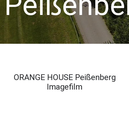
Peißenbe
ORANGE HOUSE Peißenberg
Imagefilm