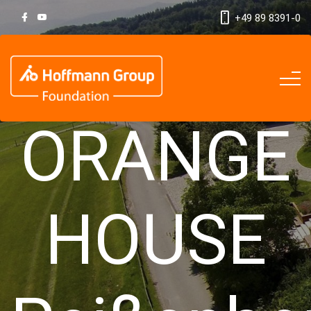
+49 89 8391-0
ORANGE
HOUSE