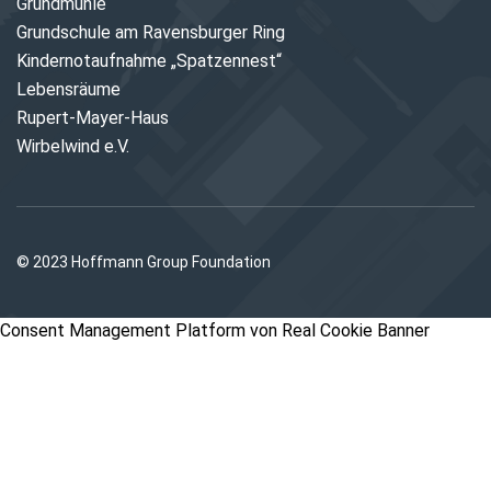
Grundmühle
Grundschule am Ravensburger Ring
Kindernotaufnahme „Spatzennest“
Lebensräume
Rupert-Mayer-Haus
Wirbelwind e.V.
© 2023 Hoffmann Group Foundation
Consent Management Platform von Real Cookie Banner