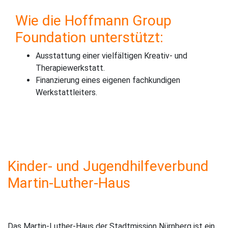
Wie die Hoffmann Group
Foundation unterstützt:
Ausstattung einer vielfältigen Kreativ- und
Therapiewerkstatt.
Finanzierung eines eigenen fachkundigen
Werkstattleiters.
Kinder- und Jugendhilfeverbund
Martin-Luther-Haus
Das Martin-Luther-Haus der Stadtmission Nürnberg ist ein