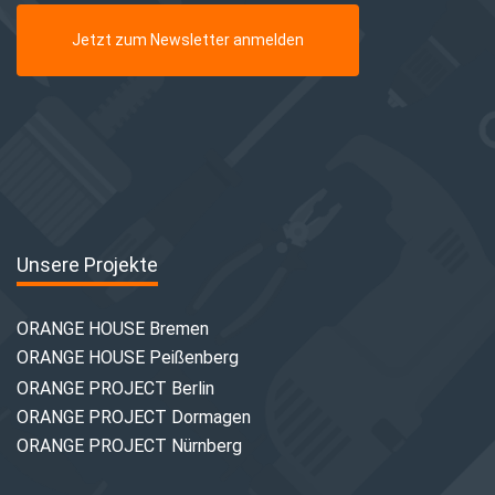
Jetzt zum Newsletter anmelden
Unsere Projekte
ORANGE HOUSE Bremen
ORANGE HOUSE Peißenberg
ORANGE PROJECT Berlin
ORANGE PROJECT Dormagen
ORANGE PROJECT Nürnberg