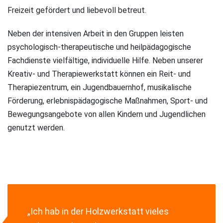
Freizeit gefördert und liebevoll betreut.
Neben der intensiven Arbeit in den Gruppen leisten
psychologisch-therapeutische und heilpädagogische
Fachdienste vielfältige, individuelle Hilfe. Neben unserer
Kreativ- und Therapiewerkstatt können ein Reit- und
Therapiezentrum, ein Jugendbauernhof, musikalische
Förderung, erlebnispädagogische Maßnahmen, Sport- und
Bewegungsangebote von allen Kindern und Jugendlichen
genutzt werden.
„Ich hab in der Holzwerkstatt vieles