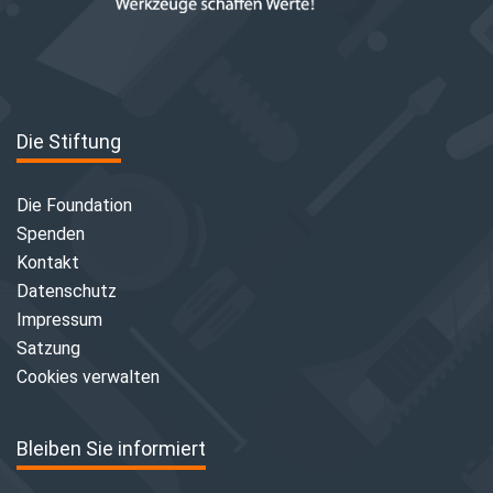
Die Stiftung
Die Foundation
Spenden
Kontakt
Datenschutz
Impressum
Satzung
Cookies verwalten
Bleiben Sie informiert