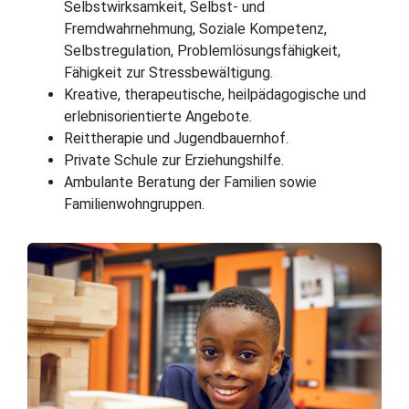
Selbstwirksamkeit, Selbst- und
Fremdwahrnehmung, Soziale Kompetenz,
Selbstregulation, Problemlösungsfähigkeit,
Fähigkeit zur Stressbewältigung.
Kreative, therapeutische, heilpädagogische und
erlebnisorientierte Angebote.
Reittherapie und Jugendbauernhof.
Private Schule zur Erziehungshilfe.
Ambulante Beratung der Familien sowie
Familienwohngruppen.