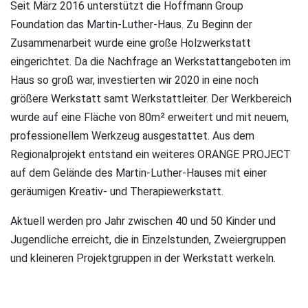
Seit März 2016 unterstützt die Hoffmann Group
Foundation das Martin-Luther-Haus. Zu Beginn der
Zusammenarbeit wurde eine große Holzwerkstatt
eingerichtet. Da die Nachfrage an Werkstattangeboten im
Haus so groß war, investierten wir 2020 in eine noch
größere Werkstatt samt Werkstattleiter. Der Werkbereich
wurde auf eine Fläche von 80m² erweitert und mit neuem,
professionellem Werkzeug ausgestattet. Aus dem
Regionalprojekt entstand ein weiteres ORANGE PROJECT
auf dem Gelände des Martin-Luther-Hauses mit einer
geräumigen Kreativ- und Therapiewerkstatt.
Aktuell werden pro Jahr zwischen 40 und 50 Kinder und
Jugendliche erreicht, die in Einzelstunden, Zweiergruppen
und kleineren Projektgruppen in der Werkstatt werkeln.