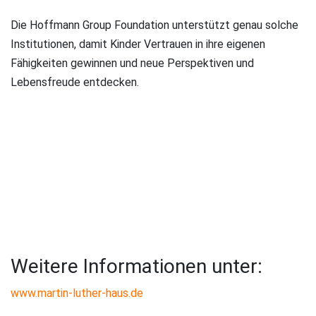
Die Hoffmann Group Foundation unterstützt genau solche
Institutionen, damit Kinder Vertrauen in ihre eigenen
Fähigkeiten gewinnen und neue Perspektiven und
Lebensfreude entdecken.
Weitere Informationen unter:
www.martin-luther-haus.de