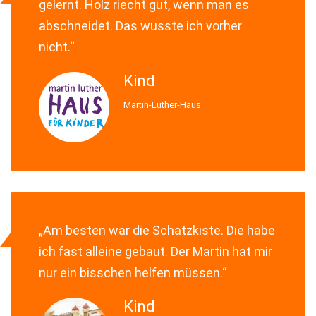
gelernt. Holz riecht gut, wenn man es
abschneidet. Das wusste ich vorher
nicht.“
Kind
Martin-Luther-Haus
„Am besten war die Schatzkiste. Die habe
ich fast alleine gebaut. Der Martin hat mir
GgoAAAANSUhEUgAAABAAAAALCAMAAABBPP0LAAAAt1BMVE
nur ein bisschen helfen müssen.“
Kind