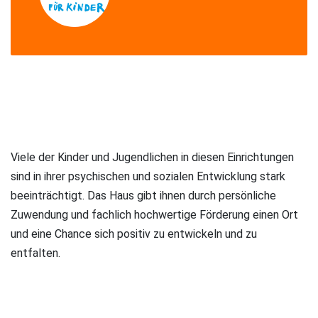
Viele der Kinder und Jugendlichen in diesen Einrichtungen
sind in ihrer psychischen und sozialen Entwicklung stark
beeinträchtigt. Das Haus gibt ihnen durch persönliche
Zuwendung und fachlich hochwertige Förderung einen Ort
und eine Chance sich positiv zu entwickeln und zu
entfalten.