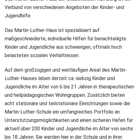
Verbund von verschiedenen Angeboten der Kinder- und
Jugendhilfe.
Das Martin-Luther-Haus ist spezialisiert auf
maßgeschneiderte, individuelle Hilfen für benachteiligte
Kinder und Jugendliche aus schwierigen, oftmals hoch
belasteten sozialen Verhältnissen.
Auf dem großzügigen und weitläufigen Areal des Martin-
Luther-Hauses leben derzeit ca. siebzig Kinder und
Jugendliche im Alter von 6 bis 21 Jahren in therapeutischen
und heilpädagogischen Wohngruppen. Zusätzlich bieten
acht stationäre und teilstationäre Einrichtungen sowie die
Martin-Luther-Schule ein umfangreiches Portfolio an
Unterstützungsmöglichkeiten und einen sicheren Hafen für
aktuell über 200 Kinder und Jugendliche im Alter von sechs
bis 18 Jahren. Sie werden hier in der Schule und in ihrer