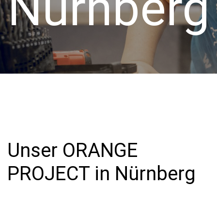
Nürnberg
Unser ORANGE
PROJECT in Nürnberg