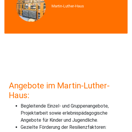
Martin-Luther-Haus
Angebote im Martin-Luther-
Haus:
Begleitende Einzel- und Gruppenangebote,
Projektarbeit sowie erlebnispädagogische
Angebote für Kinder und Jugendliche.
Gezielte Förderung der Resilienzfaktoren: