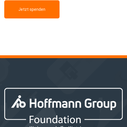
Jetzt spenden