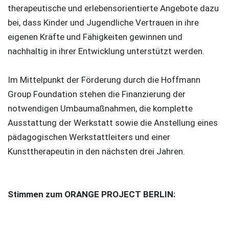
therapeutische und erlebensorientierte Angebote dazu
bei, dass Kinder und Jugendliche Vertrauen in ihre
eigenen Kräfte und Fähigkeiten gewinnen und
nachhaltig in ihrer Entwicklung unterstützt werden.
Im Mittelpunkt der Förderung durch die Hoffmann
Group Foundation stehen die Finanzierung der
notwendigen Umbaumaßnahmen, die komplette
Ausstattung der Werkstatt sowie die Anstellung eines
pädagogischen Werkstattleiters und einer
Kunsttherapeutin in den nächsten drei Jahren.
Stimmen zum ORANGE PROJECT BERLIN: ​​​​​​​