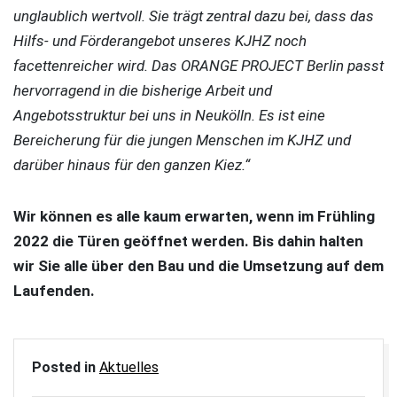
unglaublich wertvoll. Sie trägt zentral dazu bei, dass das
Hilfs- und Förderangebot unseres KJHZ noch
facettenreicher wird. Das ORANGE PROJECT Berlin passt
hervorragend in die bisherige Arbeit und
Angebotsstruktur bei uns in Neukölln. Es ist eine
Bereicherung für die jungen Menschen im KJHZ und
darüber hinaus für den ganzen Kiez.“
Wir können es alle kaum erwarten, wenn im Frühling
2022 die Türen geöffnet werden. Bis dahin halten
wir Sie alle über den Bau und die Umsetzung auf dem
Laufenden.
Posted in
Aktuelles