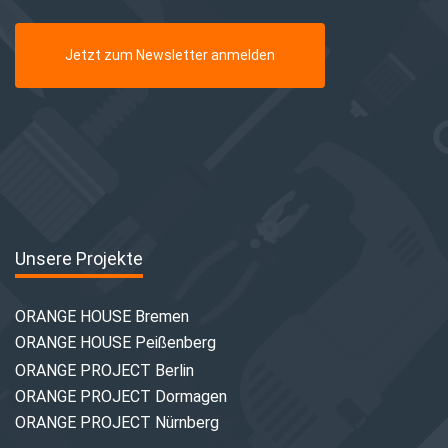
Jetzt zum Newsletter anmelden
Unsere Projekte
ORANGE HOUSE Bremen
ORANGE HOUSE Peißenberg
ORANGE PROJECT Berlin
ORANGE PROJECT Dormagen
ORANGE PROJECT Nürnberg