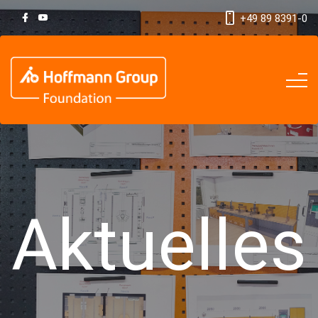
+49 89 8391-0
Aktuelles