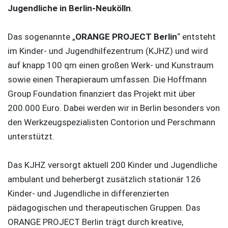
Jugendliche in Berlin-Neukölln
.
Das sogenannte „
ORANGE PROJECT Berlin
“ entsteht
im Kinder- und Jugendhilfezentrum (KJHZ) und wird
auf knapp 100 qm einen großen Werk- und Kunstraum
sowie einen Therapieraum umfassen. Die Hoffmann
Group Foundation finanziert das Projekt mit über
200.000 Euro. Dabei werden wir in Berlin besonders von
den Werkzeugspezialisten Contorion und Perschmann
unterstützt.
Das KJHZ versorgt aktuell 200 Kinder und Jugendliche
ambulant und beherbergt zusätzlich stationär 126
Kinder- und Jugendliche in differenzierten
pädagogischen und therapeutischen Gruppen. Das
ORANGE PROJECT Berlin trägt durch kreative,