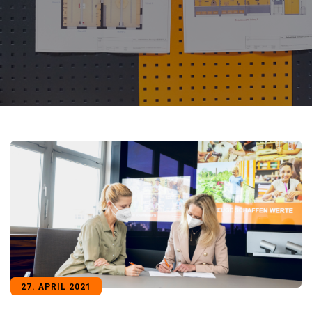
27. APRIL 2021