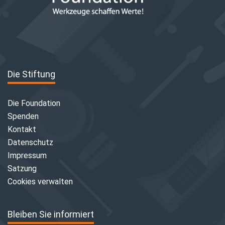
Die Stiftung
Die Foundation
Spenden
Kontakt
Datenschutz
Impressum
Satzung
Cookies verwalten
Bleiben Sie informiert