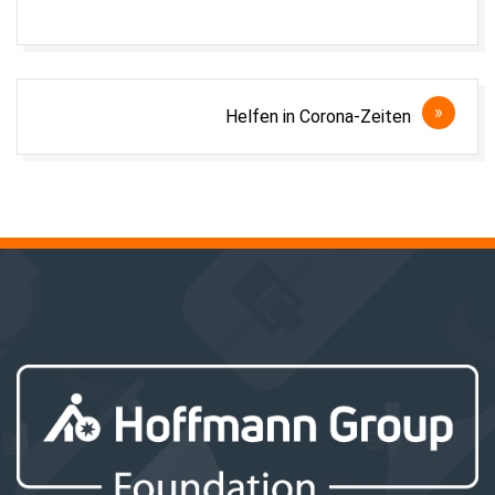
Beitragsnavigation
Helfen in Corona-Zeiten