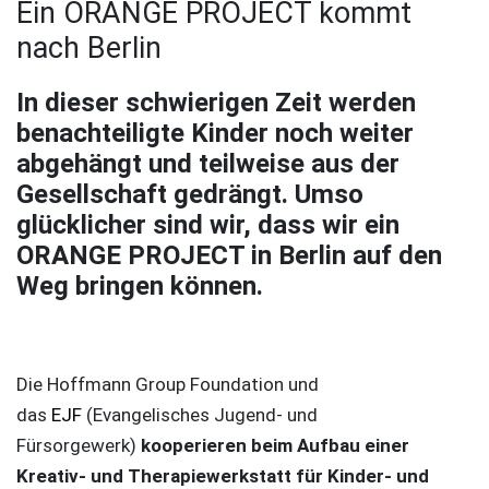
Ein ORANGE PROJECT kommt
nach Berlin
In dieser schwierigen Zeit werden
benachteiligte Kinder noch weiter
abgehängt und teilweise aus der
Gesellschaft gedrängt. Umso
glücklicher sind wir, dass wir ein
ORANGE PROJECT in Berlin auf den
Weg bringen können.
Die Hoffmann Group Foundation und
das
EJF
(Evangelisches Jugend- und
Fürsorgewerk)
kooperieren beim Aufbau einer
Kreativ- und Therapiewerkstatt für Kinder- und